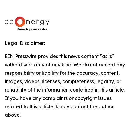
Legal Disclaimer:
EIN Presswire provides this news content "as is"
without warranty of any kind. We do not accept any
responsibility or liability for the accuracy, content,
images, videos, licenses, completeness, legality, or
reliability of the information contained in this article.
If you have any complaints or copyright issues
related to this article, kindly contact the author
above.