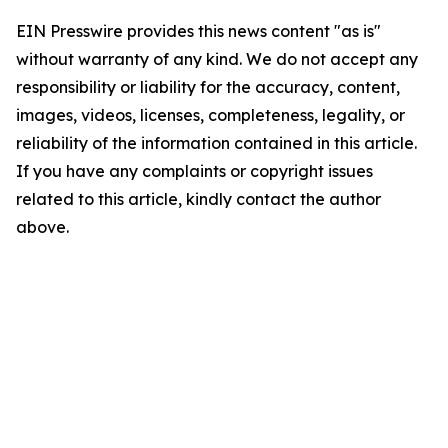
EIN Presswire provides this news content "as is"
without warranty of any kind. We do not accept any
responsibility or liability for the accuracy, content,
images, videos, licenses, completeness, legality, or
reliability of the information contained in this article.
If you have any complaints or copyright issues
related to this article, kindly contact the author
above.