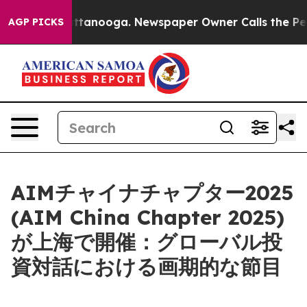
s in Chattanooga. Newspaper Owner Calls the People 
AGP PICKS
AIMチャイナチャプター2025
(AIM China Chapter 2025)
が上海で開催：グローバル投
資対話における画期的な節目