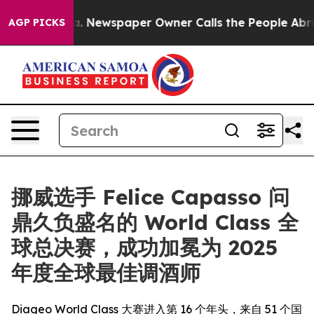
nooga. Newspaper Owner Calls the People Abruptly La
AGP PICKS
挪威选手 Felice Capasso 问
鼎久负盛名的 World Class 全
球总决赛，成功加冕为 2025
年度全球最佳调酒师
Diageo World Class 大赛进入第 16 个年头，来自 51 个国