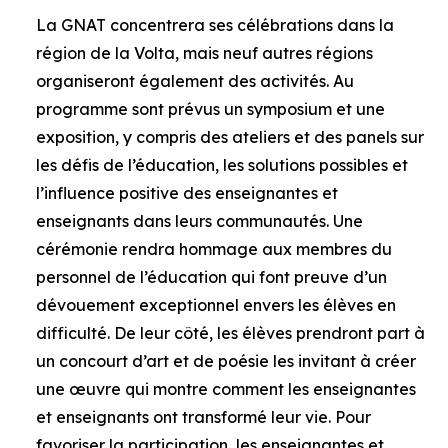
La GNAT concentrera ses célébrations dans la
région de la Volta, mais neuf autres régions
organiseront également des activités. Au
programme sont prévus un symposium et une
exposition, y compris des ateliers et des panels sur
les défis de l’éducation, les solutions possibles et
l’influence positive des enseignantes et
enseignants dans leurs communautés. Une
cérémonie rendra hommage aux membres du
personnel de l’éducation qui font preuve d’un
dévouement exceptionnel envers les élèves en
difficulté. De leur côté, les élèves prendront part à
un concourt d’art et de poésie les invitant à créer
une œuvre qui montre comment les enseignantes
et enseignants ont transformé leur vie. Pour
favoriser la participation, les enseignantes et