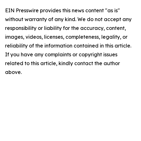
EIN Presswire provides this news content "as is"
without warranty of any kind. We do not accept any
responsibility or liability for the accuracy, content,
images, videos, licenses, completeness, legality, or
reliability of the information contained in this article.
If you have any complaints or copyright issues
related to this article, kindly contact the author
above.