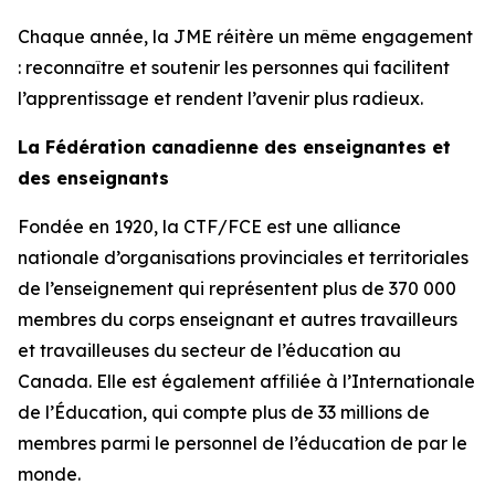
Chaque année, la JME réitère un même engagement
: reconnaître et soutenir les personnes qui facilitent
l’apprentissage et rendent l’avenir plus radieux.
La Fédération canadienne des enseignantes et
des enseignants
Fondée en 1920, la CTF/FCE est une alliance
nationale d’organisations provinciales et territoriales
de l’enseignement qui représentent plus de 370 000
membres du corps enseignant et autres travailleurs
et travailleuses du secteur de l’éducation au
Canada. Elle est également affiliée à l’Internationale
de l’Éducation, qui compte plus de 33 millions de
membres parmi le personnel de l’éducation de par le
monde.