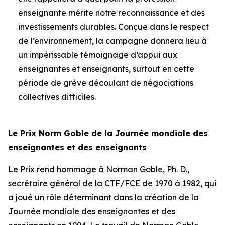
enseignante mérite notre reconnaissance et des
investissements durables. Conçue dans le respect
de l’environnement, la campagne donnera lieu à
un impérissable témoignage d’appui aux
enseignantes et enseignants, surtout en cette
période de grève découlant de négociations
collectives difficiles.
Le Prix Norm Goble de la Journée mondiale des
enseignantes et des enseignants
Le Prix rend hommage à Norman Goble, Ph. D.,
secrétaire général de la CTF/FCE de 1970 à 1982, qui
a joué un rôle déterminant dans la création de la
Journée mondiale des enseignantes et des