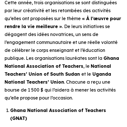
Cette année, trois organisations se sont distinguées
par leur créativité et les retombées des activités
qu’elles ont proposées sur le thème
« À l’œuvre pour
rendre la vie meilleure »
. De leurs initiatives se
dégagent des idées novatrices, un sens de
l’engagement communautaire et une réelle volonté
de célébrer le corps enseignant et l’éducation
publique. Les organisations lauréates sont la
Ghana
National Association of Teachers
, le
National
Teachers’ Union of South Sudan
et le
Uganda
National Teachers’ Union
. Chacune a reçu une
bourse de 1 500 $ qui l’aidera à mener les activités
qu’elle propose pour l’occasion.
Ghana National Association of Teachers
(GNAT)