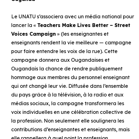
Le UNATU s’associera avec un média national pour
lancer la «
Teachers Make Lives Better – Street
Voices Campaign
» (les enseignantes et
enseignants rendent la vie meilleure — campagne
pour faire entendre les voix de la rue). Cette
campagne donnera aux Ougandaises et
Ougandais la chance de rendre publiquement
hommage aux membres du personnel enseignant
qui ont changé leur vie. Diffusée dans l’ensemble
du pays grâce à la télévision, à la radio et aux
médias sociaux, la campagne transformera les
voix individuelles en une célébration collective de
la profession. Non seulement elle soulignera les
contributions d’enseignantes et enseignants, mais
elle rappellera à quel point la profession