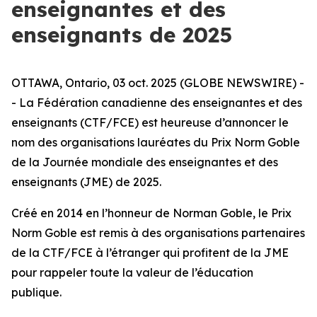
enseignantes et des
enseignants de 2025
OTTAWA, Ontario, 03 oct. 2025 (GLOBE NEWSWIRE) -
- La Fédération canadienne des enseignantes et des
enseignants (CTF/FCE) est heureuse d’annoncer le
nom des organisations lauréates du Prix Norm Goble
de la Journée mondiale des enseignantes et des
enseignants (JME) de 2025.
Créé en 2014 en l’honneur de Norman Goble, le Prix
Norm Goble est remis à des organisations partenaires
de la CTF/FCE à l’étranger qui profitent de la JME
pour rappeler toute la valeur de l’éducation
publique.