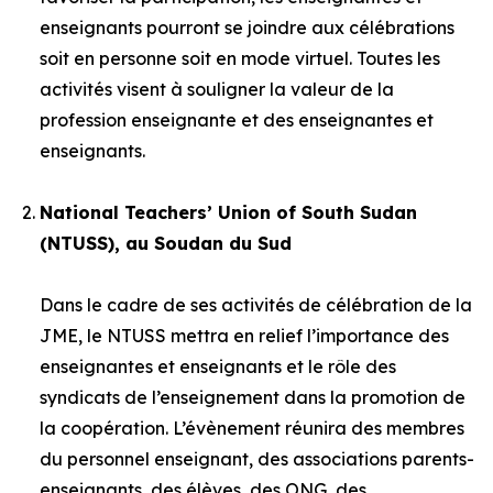
enseignants pourront se joindre aux célébrations
soit en personne soit en mode virtuel. Toutes les
activités visent à souligner la valeur de la
profession enseignante et des enseignantes et
enseignants.
National Teachers’ Union of South Sudan
(NTUSS), au Soudan du Sud
Dans le cadre de ses activités de célébration de la
JME, le NTUSS mettra en relief l’importance des
enseignantes et enseignants et le rôle des
syndicats de l’enseignement dans la promotion de
la coopération. L’évènement réunira des membres
du personnel enseignant, des associations parents-
enseignants, des élèves, des ONG, des