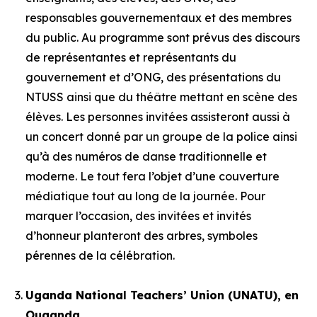
responsables gouvernementaux et des membres
du public. Au programme sont prévus des discours
de représentantes et représentants du
gouvernement et d’ONG, des présentations du
NTUSS ainsi que du théâtre mettant en scène des
élèves. Les personnes invitées assisteront aussi à
un concert donné par un groupe de la police ainsi
qu’à des numéros de danse traditionnelle et
moderne. Le tout fera l’objet d’une couverture
médiatique tout au long de la journée. Pour
marquer l’occasion, des invitées et invités
d’honneur planteront des arbres, symboles
pérennes de la célébration.
Uganda National Teachers’ Union (UNATU), en
Ouganda