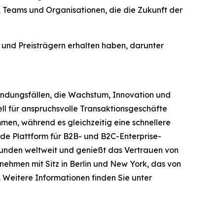
 Teams und Organisationen, die die Zukunft der
 und Preisträgern erhalten haben, darunter
ndungsfällen, die Wachstum, Innovation und
ll für anspruchsvolle Transaktionsgeschäfte
men, während es gleichzeitig eine schnellere
de Plattform für B2B- und B2C-Enterprise-
unden weltweit und genießt das Vertrauen von
nehmen mit Sitz in Berlin und New York, das von
. Weitere Informationen finden Sie unter