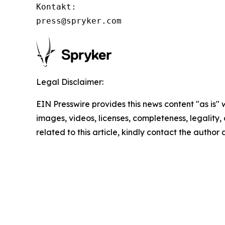
Kontakt:

press@spryker.com
Legal Disclaimer:
EIN Presswire provides this news content "as is" 
images, videos, licenses, completeness, legality, o
related to this article, kindly contact the author