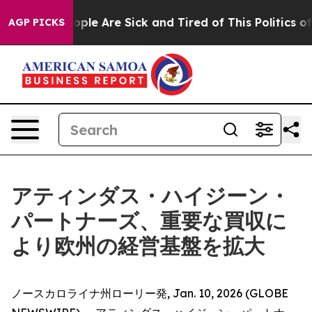
 Win: “People Are Sick and Tired of This Politics of Ha
AGP PICKS
アティンダス・ハイジーン・
パートナーズ、重要な買収に
より欧州の経営基盤を拡大
ノースカロライナ州ローリー発, Jan. 10, 2026 (GLOBE