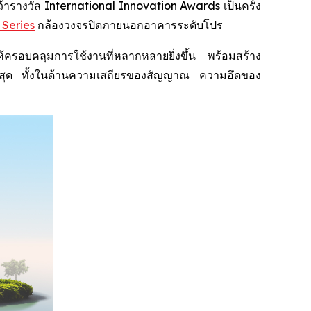
างวัล International Innovation Awards เป็นครั้ง
 Series
กล้องวงจรปิดภายนอกอาคารระดับโปร
อบคลุมการใช้งานที่หลากหลายยิ่งขึ้น พร้อมสร้าง
พสูงสุด ทั้งในด้านความเสถียรของสัญญาณ ความอึดของ