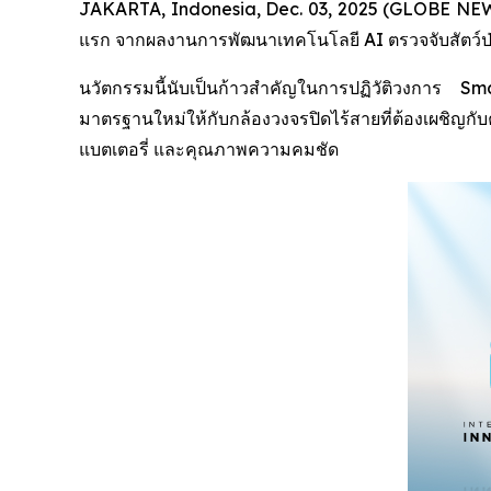
JAKARTA, Indonesia, Dec. 03, 2025 (GLOBE NEWSW
แรก จากผลงานการพัฒนาเทคโนโลยี AI ตรวจจับสัตว์ป่า (
นวัตกรรมนี้นับเป็นก้าวสำคัญในการปฏิวัติวงการ
มาตรฐานใหม่ให้กับกล้องวงจรปิดไร้สายที่ต้องเผชิญ
แบตเตอรี่ และคุณภาพความคมชัด