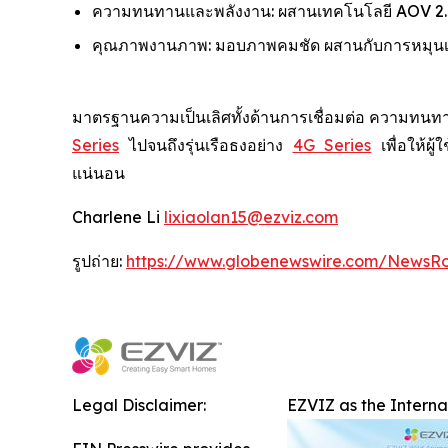
ความทนทานและพลังงาน: ผสานเทคโนโลยี AOV 2.0 
คุณภาพงานภาพ: มอบภาพคมชัด ผสานกับการหมุนเลนส
มาตรฐานความเป็นเลิศทั้งด้านการเชื่อมต่อ ความทนทา
Series
ไปจนถึงรุ่นเรือธงอย่าง
4G Series
เพื่อให้ผ
แน่นอน
Charlene Li
lixiaolan15@ezviz.com
รูปถ่าย:
https://www.globenewswire.com/NewsR
Legal Disclaimer:
EZVIZ as the Intern