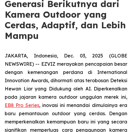
Generasi Berikutnya dari
Kamera Outdoor yang
Cerdas, Adaptif, dan Lebih
Mampu
JAKARTA, Indonesia, Dec. 03, 2025 (GLOBE
NEWSWIRE) -- EZVIZ merayakan pencapaian besar
dengan kemenangan perdana di International
Innovation Awards, dihormati atas terobosan Deteksi
Hewan Liar yang Didukung oleh AI. Diperkenalkan
pada jajaran kamera outdoor unggulan merek ini,
EB8 Pro Series
, inovasi ini menandai dimulainya era
baru pemantauan outdoor yang cerdas. Dengan
memperkenalkan kemampuan baru ini yang secara
signifikan memperluas cara penggunaan kamera