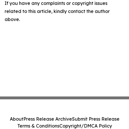
If you have any complaints or copyright issues
related to this article, kindly contact the author
above.
About
Press Release Archive
Submit Press Release
Terms & Conditions
Copyright/DMCA Policy