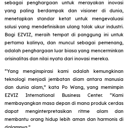
sebagai penghargaan untuk merayakan inovasi
yang paling berdampak dan visioner di dunia,
menetapkan standar ketat untuk mengevaluasi
solusi yang mendefinisikan ulang tolok ukur industri.
Bagi EZVIZ, meraih tempat di panggung ini untuk
pertama kalinya, dan muncul sebagai pemenang,
adalah penghargaan luar biasa yang mencerminkan
orisinalitas dan nilai nyata dari inovasi mereka.
“Yang menginspirasi kami adalah kemungkinan
teknologi menjadi jembatan diam antara manusia
dan dunia alam,” kata Po Wang, yang memimpin
EZVIZ International Business Center. “Kami
membayangkan masa depan di mana produk cerdas
dapat menginterpretasikan ritme alam dan
membantu orang hidup lebih aman dan harmonis di
dalamnya.”