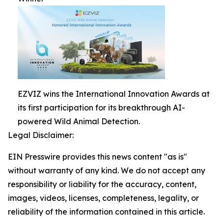
EZVIZ wins the International Innovation Awards at
its first participation for its breakthrough AI-
powered Wild Animal Detection.
Legal Disclaimer:
EIN Presswire provides this news content "as is"
without warranty of any kind. We do not accept any
responsibility or liability for the accuracy, content,
images, videos, licenses, completeness, legality, or
reliability of the information contained in this article.