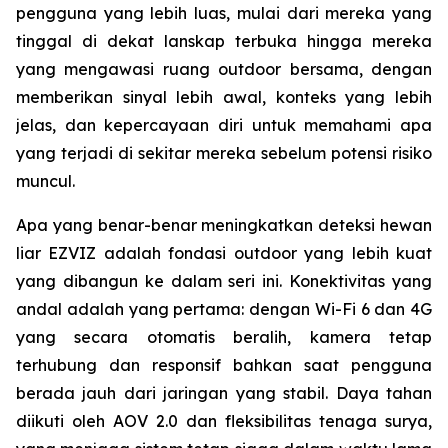
pengguna yang lebih luas, mulai dari mereka yang
tinggal di dekat lanskap terbuka hingga mereka
yang mengawasi ruang outdoor bersama, dengan
memberikan sinyal lebih awal, konteks yang lebih
jelas, dan kepercayaan diri untuk memahami apa
yang terjadi di sekitar mereka sebelum potensi risiko
muncul.
Apa yang benar-benar meningkatkan deteksi hewan
liar EZVIZ adalah fondasi outdoor yang lebih kuat
yang dibangun ke dalam seri ini. Konektivitas yang
andal adalah yang pertama: dengan Wi-Fi 6 dan 4G
yang secara otomatis beralih, kamera tetap
terhubung dan responsif bahkan saat pengguna
berada jauh dari jaringan yang stabil. Daya tahan
diikuti oleh AOV 2.0 dan fleksibilitas tenaga surya,