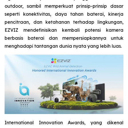
outdoor, sambil memperkuat prinsip-prinsip dasar
seperti konektivitas, daya tahan baterai, kinerja
pencitraan, dan ketahanan terhadap lingkungan,
EZVIZ mendefinisikan kembali potensi kamera
berbasis baterai dan mempersiapkannya untuk
menghadapi tantangan dunia nyata yang lebih luas.
International Innovation Awards, yang dikenal