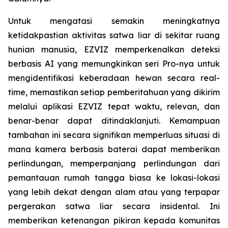
Untuk mengatasi semakin meningkatnya
ketidakpastian aktivitas satwa liar di sekitar ruang
hunian manusia, EZVIZ memperkenalkan deteksi
berbasis AI yang memungkinkan seri Pro-nya untuk
mengidentifikasi keberadaan hewan secara real-
time, memastikan setiap pemberitahuan yang dikirim
melalui aplikasi EZVIZ tepat waktu, relevan, dan
benar-benar dapat ditindaklanjuti. Kemampuan
tambahan ini secara signifikan memperluas situasi di
mana kamera berbasis baterai dapat memberikan
perlindungan, memperpanjang perlindungan dari
pemantauan rumah tangga biasa ke lokasi-lokasi
yang lebih dekat dengan alam atau yang terpapar
pergerakan satwa liar secara insidental. Ini
memberikan ketenangan pikiran kepada komunitas