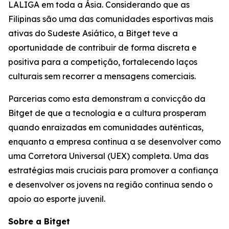
LALIGA em toda a Ásia. Considerando que as
Filipinas são uma das comunidades esportivas mais
ativas do Sudeste Asiático, a Bitget teve a
oportunidade de contribuir de forma discreta e
positiva para a competição, fortalecendo laços
culturais sem recorrer a mensagens comerciais.
Parcerias como esta demonstram a convicção da
Bitget de que a tecnologia e a cultura prosperam
quando enraizadas em comunidades autênticas,
enquanto a empresa continua a se desenvolver como
uma Corretora Universal (UEX) completa. Uma das
estratégias mais cruciais para promover a confiança
e desenvolver os jovens na região continua sendo o
apoio ao esporte juvenil.
Sobre a Bitget