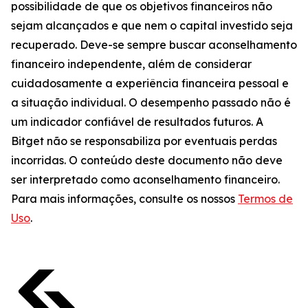
possibilidade de que os objetivos financeiros não
sejam alcançados e que nem o capital investido seja
recuperado. Deve-se sempre buscar aconselhamento
financeiro independente, além de considerar
cuidadosamente a experiência financeira pessoal e
a situação individual. O desempenho passado não é
um indicador confiável de resultados futuros. A
Bitget não se responsabiliza por eventuais perdas
incorridas. O conteúdo deste documento não deve
ser interpretado como aconselhamento financeiro.
Para mais informações, consulte os nossos
Termos de
Uso
.