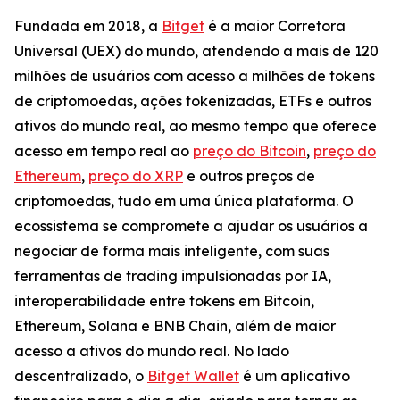
Fundada em 2018, a
Bitget
é a maior Corretora
Universal (UEX) do mundo, atendendo a mais de 120
milhões de usuários com acesso a milhões de tokens
de criptomoedas, ações tokenizadas, ETFs e outros
ativos do mundo real, ao mesmo tempo que oferece
acesso em tempo real ao
preço do Bitcoin
,
preço do
Ethereum
,
preço do XRP
e outros preços de
criptomoedas, tudo em uma única plataforma. O
ecossistema se compromete a ajudar os usuários a
negociar de forma mais inteligente, com suas
ferramentas de trading impulsionadas por IA,
interoperabilidade entre tokens em Bitcoin,
Ethereum, Solana e BNB Chain, além de maior
acesso a ativos do mundo real. No lado
descentralizado, o
Bitget Wallet
é um aplicativo