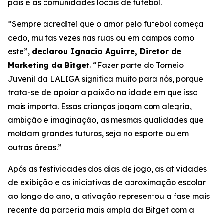
pais e as comunidades locais de futebol.
“Sempre acreditei que o amor pelo futebol começa
cedo, muitas vezes nas ruas ou em campos como
este”,
declarou Ignacio Aguirre, Diretor de
Marketing da Bitget
.
“Fazer parte do Torneio
Juvenil da LALIGA significa muito para nós, porque
trata-se de apoiar a paixão na idade em que isso
mais importa. Essas crianças jogam com alegria,
ambição e imaginação, as mesmas qualidades que
moldam grandes futuros, seja no esporte ou em
outras áreas.”
Após as festividades dos dias de jogo, as atividades
de exibição e as iniciativas de aproximação escolar
ao longo do ano, a ativação representou a fase mais
recente da parceria mais ampla da Bitget com a