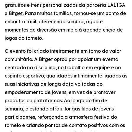
gratuitos e itens personalizados da parceria LALIGA
x Bitget. Para muitas famílias, tornou-se um ponto de
encontro fácil, oferecendo sombra, água e
momentos de diversão em meio à agenda cheia de
jogos do torneio.
O evento foi criado inteiramente em torno do valor
comunitário. A Bitget optou por apoiar um evento
centrado na disciplina, no trabalho em equipe e no
espírito esportivo, qualidades intimamente ligadas às
suas iniciativas de longa data voltadas ao
empoderamento de jovens, em vez de promover
produtos ou plataformas. Ao longo do fim de
semana, o estande atraiu longas filas de jovens
participantes, reforçando a atmosfera festiva do
torneio e criando pontos de contato positivos com os