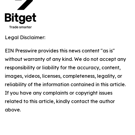
Legal Disclaimer:
EIN Presswire provides this news content "as is"
without warranty of any kind. We do not accept any
responsibility or liability for the accuracy, content,
images, videos, licenses, completeness, legality, or
reliability of the information contained in this article.
If you have any complaints or copyright issues
related to this article, kindly contact the author
above.