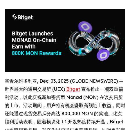
塞舌尔维多利亚, Dec. 03, 2025 (GLOBE NEWSWIRE) --
世界最大的通用交易所 (UEX)
Bitget
宣布推出一项双重福
利活动，以此庆祝新加密货币 Monad (MON) 在该交易所
的上市。活动期间，用户将有机会赚取高额链上收益，同时
还能通过现货交易瓜分高达 800,000 MON 的奖池。此次
福利活动表明，随着模块化 L1 开发热度持续升温，Bitget
正采取积极举措，旨在为用户提供更简洁易懂、回报更加丰