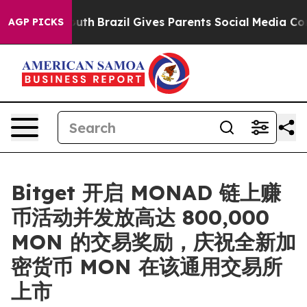
rms to Youth
Brazil Gives Parents Social Media Controls
AGP PICKS
Bitget 开启 MONAD 链上赚
币活动并发放高达 800,000
MON 的交易奖励，庆祝全新加
密货币 MON 在该通用交易所
上市