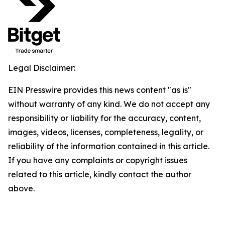
Legal Disclaimer:
EIN Presswire provides this news content "as is"
without warranty of any kind. We do not accept any
responsibility or liability for the accuracy, content,
images, videos, licenses, completeness, legality, or
reliability of the information contained in this article.
If you have any complaints or copyright issues
related to this article, kindly contact the author
above.