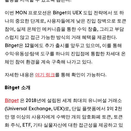
이번 MON 프로모션은 Bitget의 UEX 도입 전략에서 또 하
나의 중요한 단계로, 사용자들에게 낮은 진입 장벽으로 토큰
참여, 실제 온체인 메커니즘을 통한 수익 창출, 그리고 부담
스럽지 않고 접근 가능한 방식의 거래 혜택을 제공한다.
Bitget은 12월에도 추가 출시를 앞두고 있으며, 이를 통해
수익·유동성·탐색 도구를 하나의 진입점에 통합한 차세대 온
체인 참여 환경을 계속 구축해 나가고 있다.
자세한 내용은
여기 링크
를 통해 확인이 가능하다.
Bitget
소개
Bitget
은 2018년에 설립된 세계 최대의 유니버설 거래소
(Universal Exchange, UEX)로, 단일 플랫폼에서 1억 2천
만 명 이상의 사용자에게 수백만 개의 암호화폐 토큰, 토큰
화 주식, ETF, 기타 실물자산에 대한 접근성을 제공하고 있