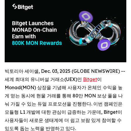
빅토리아 세이셸, Dec. 03, 2025 (GLOBE NEWSWIRE) --
세계 최대의 유니버설 거래소(UEX)인
Bitget
이
Monad(MON) 상장을 기념해 사용자가 온체인 수익을 높
게 얻는 동시에 현물 거래를 통해 80만 MON 보상 풀을 나
눠 가질 수 있는 듀얼 프로모션을 진행한다. 이번 캠페인은
모듈형 L1 개발에 대한 관심이 급증하는 가운데, Bitget이
사용자들이 새로운 생태계에 더 쉽고 보람 있게 참여할 수
있도록 돕는 노력을 반영하고 있다.