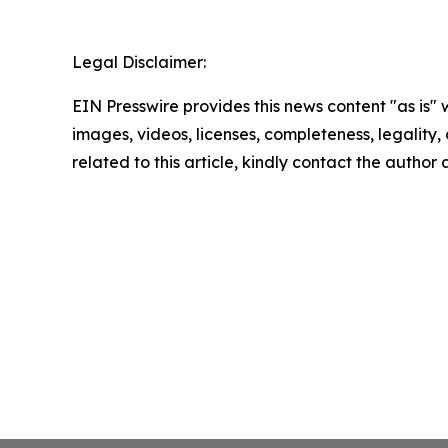
Legal Disclaimer:
EIN Presswire provides this news content "as is" 
images, videos, licenses, completeness, legality, o
related to this article, kindly contact the author