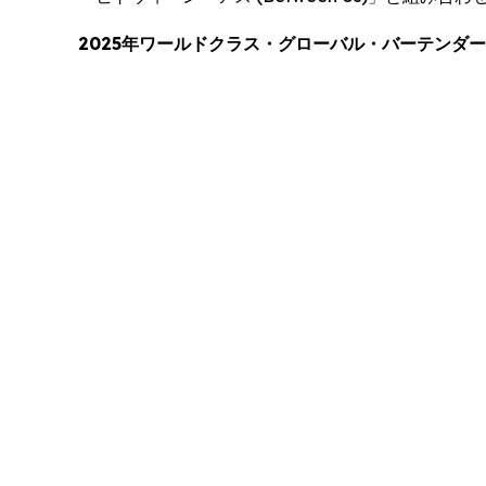
2025年ワールドクラス・グローバル・バーテンダ