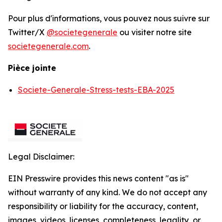
Pour plus d'informations, vous pouvez nous suivre sur
Twitter/X
@societegenerale
ou visiter notre site
societegenerale.com
.
Pièce jointe
Societe-Generale-Stress-tests-EBA-2025
Legal Disclaimer:
EIN Presswire provides this news content "as is"
without warranty of any kind. We do not accept any
responsibility or liability for the accuracy, content,
images, videos, licenses, completeness, legality, or