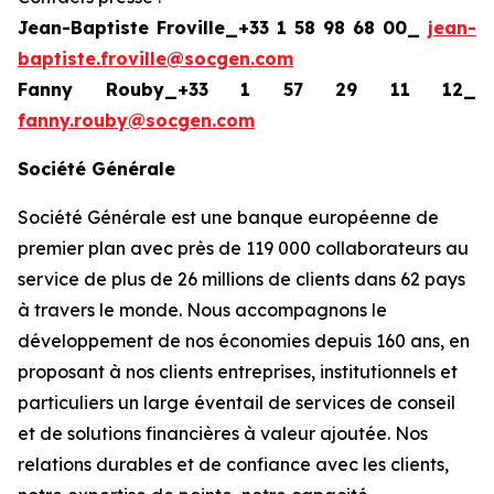
Jean-Baptiste Froville_+33 1 58 98 68 00_
jean-
baptiste.froville@socgen.com
Fanny Rouby_+33 1 57 29 11 12_
fanny.rouby@socgen.com
Société Générale
Société Générale est une banque européenne de
premier plan avec près de 119 000 collaborateurs au
service de plus de 26 millions de clients dans 62 pays
à travers le monde. Nous accompagnons le
développement de nos économies depuis 160 ans, en
proposant à nos clients entreprises, institutionnels et
particuliers un large éventail de services de conseil
et de solutions financières à valeur ajoutée. Nos
relations durables et de confiance avec les clients,