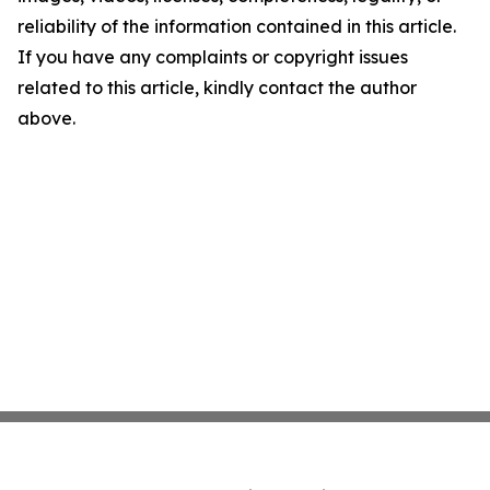
reliability of the information contained in this article.
If you have any complaints or copyright issues
related to this article, kindly contact the author
above.