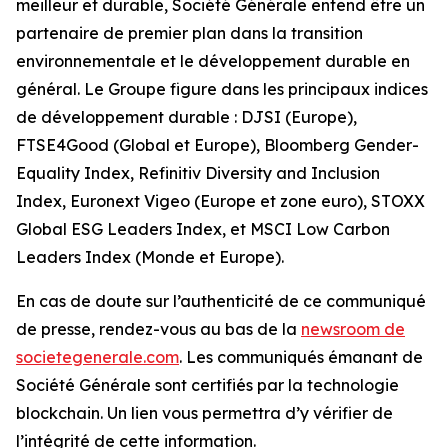
meilleur et durable, Société Générale entend être un
partenaire de premier plan dans la transition
environnementale et le développement durable en
général. Le Groupe figure dans les principaux indices
de développement durable : DJSI (Europe),
FTSE4Good (Global et Europe), Bloomberg Gender-
Equality Index, Refinitiv Diversity and Inclusion
Index, Euronext Vigeo (Europe et zone euro), STOXX
Global ESG Leaders Index, et MSCI Low Carbon
Leaders Index (Monde et Europe).
En cas de doute sur l’authenticité de ce communiqué
de presse, rendez-vous au bas de la
newsroom de
societegenerale.com
. Les communiqués émanant de
Société Générale sont certifiés par la technologie
blockchain. Un lien vous permettra d’y vérifier de
l’intégrité de cette information.