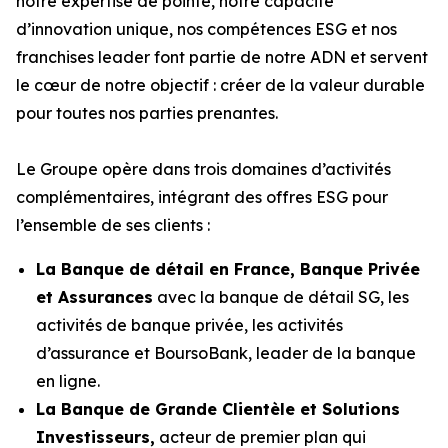
notre expertise de pointe, notre capacité
d’innovation unique, nos compétences ESG et nos
franchises leader font partie de notre ADN et servent
le cœur de notre objectif : créer de la valeur durable
pour toutes nos parties prenantes.
Le Groupe opère dans trois domaines d’activités
complémentaires, intégrant des offres ESG pour
l’ensemble de ses clients :
La Banque de détail en France, Banque Privée
et Assurances
avec la banque de détail SG, les
activités de banque privée, les activités
d’assurance et BoursoBank, leader de la banque
en ligne.
La Banque de Grande Clientèle et Solutions
Investisseurs,
acteur de premier plan qui