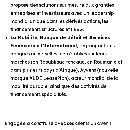
propose des solutions sur mesure aux grandes
entreprises et investisseurs avec un leadership
mondial unique dans les dérivés actions, les
financements structurés et l’ESG.
La Mobilité, Banque de détail et Services
Financiers à l’International,
regroupant des
banques universelles bien établies sur leurs
marchés (en République tchèque, en Roumanie et
dans plusieurs pays d’Afrique), Ayvens (nouvelle
marque ALD I LeasePlan), acteur mondial de la
mobilité durable, ainsi que des activités de
financements spécialisés.
Engagée à construire avec ses clients un avenir