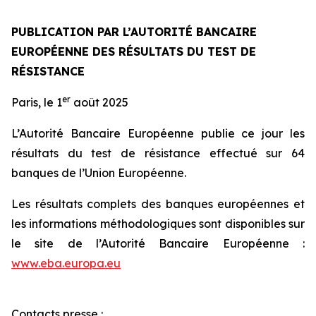
PUBLICATION PAR L’AUTORITÉ BANCAIRE
EUROPÉENNE DES RÉSULTATS DU TEST DE
RÉSISTANCE
er
Paris, le 1
août 2025
L’Autorité Bancaire Européenne publie ce jour les
résultats du test de résistance effectué sur 64
banques de l’Union Européenne.
Les résultats complets des banques européennes et
les informations méthodologiques sont disponibles sur
le site de l’Autorité Bancaire Européenne :
www.eba.europa.eu
Contacts presse :