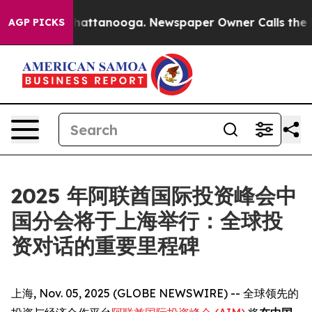
Chaos in Chattanooga. Newspaper Owner Calls the Peo
AGP PICKS
2025 年阿联酋国际投资峰会中
国分会将于上海举行：全球投
资对话的重要里程碑
上海, Nov. 05, 2025 (GLOBE NEWSWIRE) -- 全球领先的