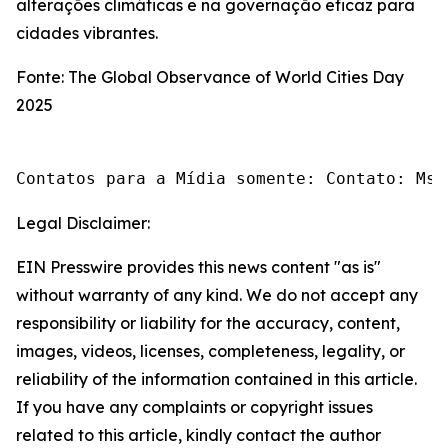
alterações climáticas e na governação eficaz para
cidades vibrantes.
Fonte: The Global Observance of World Cities Day
2025
Contatos para a Mídia somente: Contato: Ms.
Legal Disclaimer:
EIN Presswire provides this news content "as is"
without warranty of any kind. We do not accept any
responsibility or liability for the accuracy, content,
images, videos, licenses, completeness, legality, or
reliability of the information contained in this article.
If you have any complaints or copyright issues
related to this article, kindly contact the author