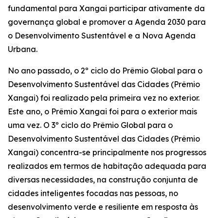
fundamental para Xangai participar ativamente da
governança global e promover a Agenda 2030 para
o Desenvolvimento Sustentável e a Nova Agenda
Urbana.
No ano passado, o 2º ciclo do Prêmio Global para o
Desenvolvimento Sustentável das Cidades (Prêmio
Xangai) foi realizado pela primeira vez no exterior.
Este ano, o Prêmio Xangai foi para o exterior mais
uma vez. O 3º ciclo do Prêmio Global para o
Desenvolvimento Sustentável das Cidades (Prêmio
Xangai) concentra-se principalmente nos progressos
realizados em termos de habitação adequada para
diversas necessidades, na construção conjunta de
cidades inteligentes focadas nas pessoas, no
desenvolvimento verde e resiliente em resposta às