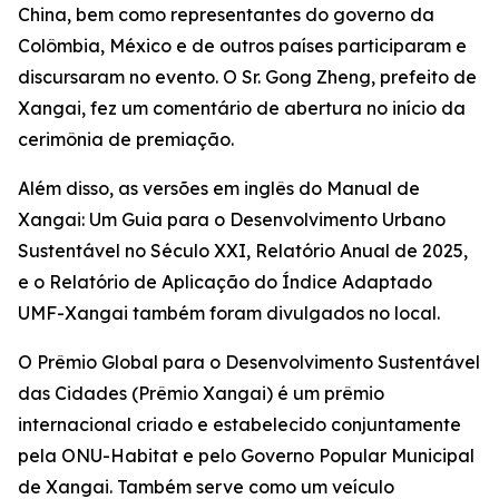
China, bem como representantes do governo da
Colômbia, México e de outros países participaram e
discursaram no evento. O Sr. Gong Zheng, prefeito de
Xangai, fez um comentário de abertura no início da
cerimônia de premiação.
Além disso, as versões em inglês do Manual de
Xangai: Um Guia para o Desenvolvimento Urbano
Sustentável no Século XXI, Relatório Anual de 2025,
e o Relatório de Aplicação do Índice Adaptado
UMF-Xangai também foram divulgados no local.
O Prêmio Global para o Desenvolvimento Sustentável
das Cidades (Prêmio Xangai) é um prêmio
internacional criado e estabelecido conjuntamente
pela ONU-Habitat e pelo Governo Popular Municipal
de Xangai. Também serve como um veículo