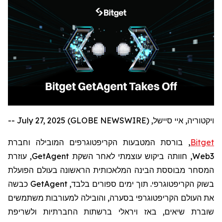
ויקטוריה, איי סיישל, July 27, 2025 (GLOBE NEWSWIRE) --
Bitget
, בורסת המטבעות הקריפטוגרפים המובילה וחברת
Web3
,
חוותה ביקוש עוצמתי לאחר השקת
GetAgent
, עוזרת
המסחר מבוססת הבינה המלאכותית הראשונה בעולם הפועלת
בשוק הקריפטוגרפי. תוך ימים ספורים בלבד,
GetAgent
כבשה
את העולם הקריפטוגרפי בסערה, והובילה למעורבות משתמשים
שוברת שיאים, באז ויראלי ברשתות החברתיות ולשריפת